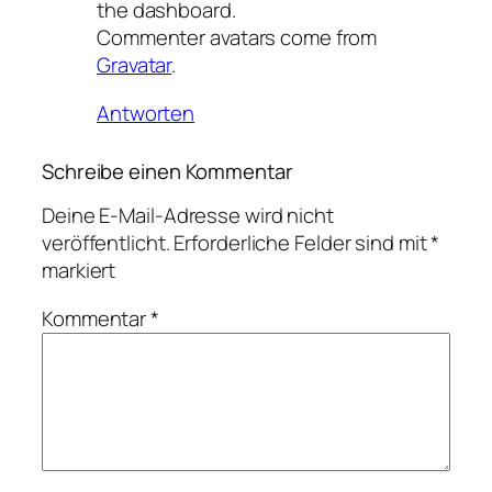
the dashboard.
Commenter avatars come from
Gravatar
.
Antworten
Schreibe einen Kommentar
Deine E-Mail-Adresse wird nicht
veröffentlicht.
Erforderliche Felder sind mit
*
markiert
Kommentar
*