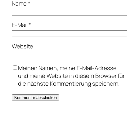
Name
*
E-Mail
*
Website
Meinen Namen, meine E-Mail-Adresse
und meine Website in diesem Browser für
die nächste Kommentierung speichern.