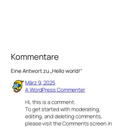
Kommentare
Eine Antwort zu „Hello world!“
März 9, 2025
A WordPress Commenter
Hi, this is a comment.
To get started with moderating,
editing, and deleting comments,
please visit the Comments screen in