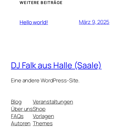
WEITERE BEITRÄGE
März 9, 2025
Hello world!
DJ Falk aus Halle (Saale)
Eine andere WordPress-Site.
Blog
Veranstaltungen
Über uns
Shop
FAQs
Vorlagen
Autoren
Themes